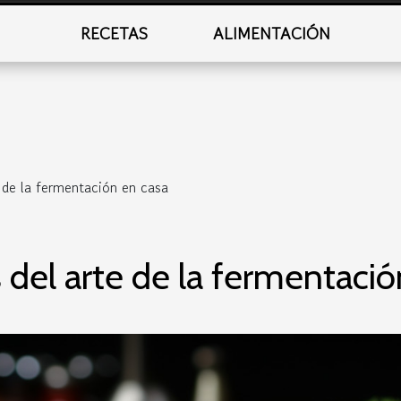
RECETAS
ALIMENTACIÓN
 de la fermentación en casa
 del arte de la fermentació