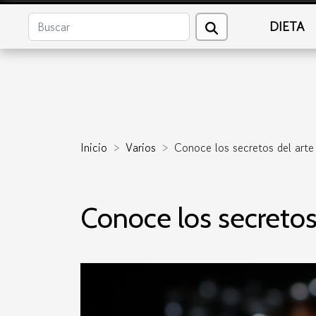
DIETA
Inicio
Varios
Conoce los secretos del arte
Conoce los secretos