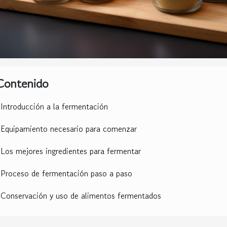
Contenido
Introducción a la fermentación
Equipamiento necesario para comenzar
Los mejores ingredientes para fermentar
Proceso de fermentación paso a paso
Conservación y uso de alimentos fermentados