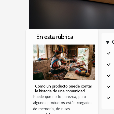
En esta rúbrica
Cómo un producto puede contar
la historia de una comunidad
Puede que no lo parezca, pero
algunos productos están cargados
de memoria, de rutas